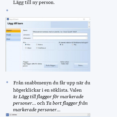
Lägg till ny person.
Från snabbmenyn du får upp när du
högerklickar i en söklista. Valen
är
Lägg till flaggor för markerade
personer...
och
Ta bort flaggor från
markerade personer...