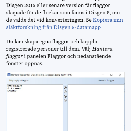
Disgen 2016 eller senare version får flaggor
skapade för de flockar som fanns i Disgen 8, om
de valde det vid konverteringen. Se
Kopiera min
släktforskning från Disgen 8-datamapp
Du kan skapa egna flaggor och koppla
registrerade personer till dem. Välj
Hantera
flaggor
i panelen Flaggor och nedanstående
fönster öppnas.