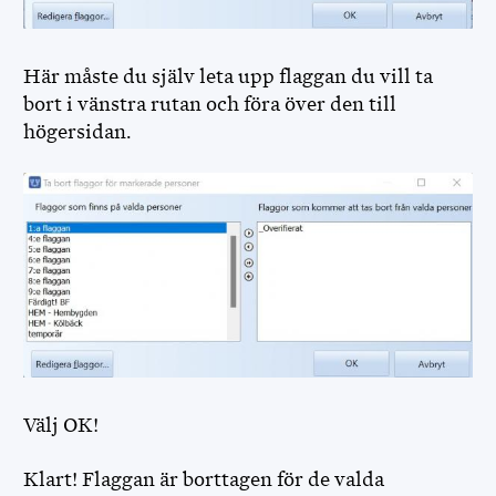
Här måste du själv leta upp flaggan du vill ta
bort i vänstra rutan och föra över den till
högersidan.
Välj OK!
Klart!
Flaggan är borttagen för de valda