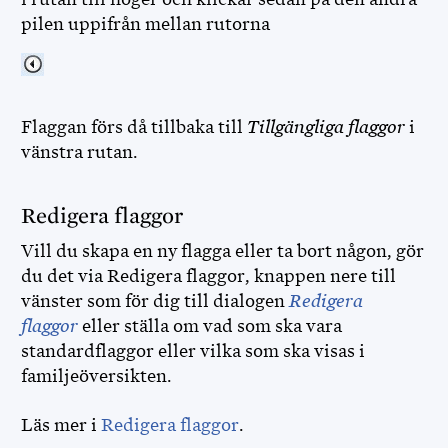
pilen uppifrån mellan rutorna
Flaggan förs då tillbaka till
Tillgängliga flaggor
i
vänstra rutan.
Redigera flaggor
Vill du skapa en ny flagga eller ta bort någon, gör
du det via Redigera flaggor, knappen nere till
vänster som för dig till dialogen
Redigera
flaggor
eller ställa om vad som ska vara
standardflaggor eller vilka som ska visas i
familjeöversikten.
Läs mer i
Redigera flaggor
.