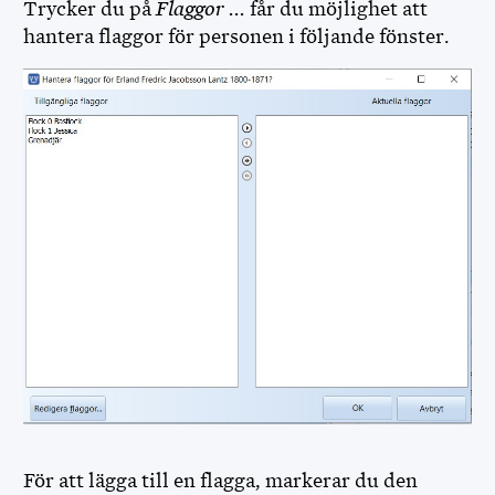
Trycker du på
Flaggor ...
får du möjlighet att
hantera flaggor för personen i följande fönster.
För att lägga till en flagga, markerar du den