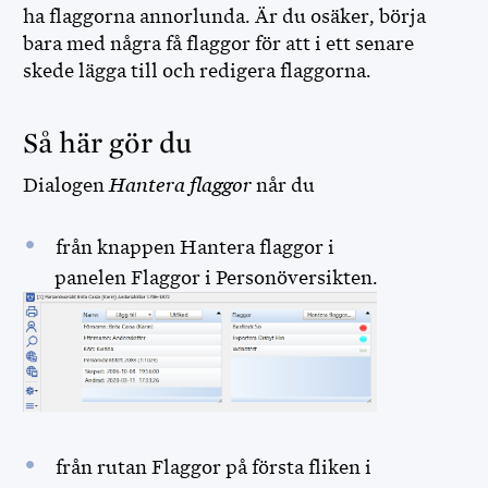
ha flaggorna annorlunda. Är du osäker, börja
bara med några få flaggor för att i ett senare
skede lägga till och redigera flaggorna.
Så här gör du
Dialogen
Hantera flaggor
når du
från knappen Hantera flaggor i
panelen Flaggor i Personöversikten.
från rutan Flaggor på första fliken i