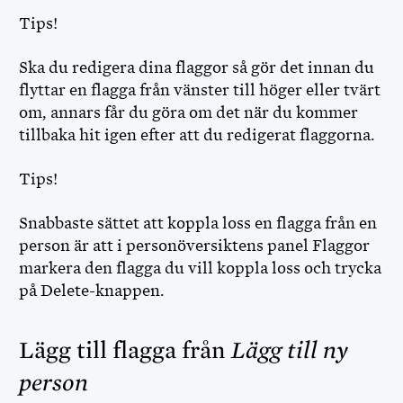
Tips!
Ska du redigera dina flaggor så gör det innan du
flyttar en flagga från vänster till höger eller tvärt
om, annars får du göra om det när du kommer
tillbaka hit igen efter att du redigerat flaggorna.
Tips!
Snabbaste sättet att koppla loss en flagga från en
person är att i personöversiktens panel Flaggor
markera den flagga du vill koppla loss och trycka
på Delete-knappen.
Lägg till flagga från
Lägg till ny
person