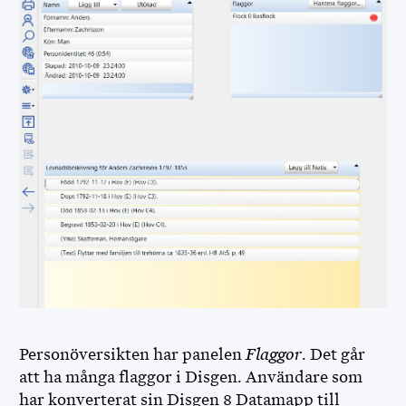
Personöversikten har panelen
Flaggor
. Det går
att ha många flaggor i Disgen. Användare som
har konverterat sin Disgen 8 Datamapp till