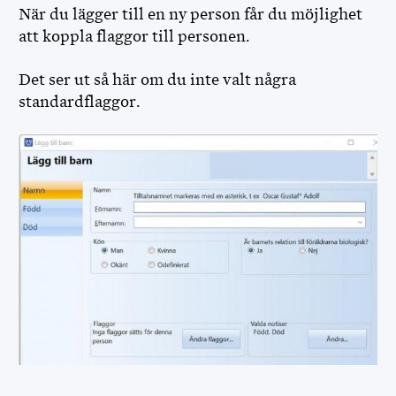
När du lägger till en ny person får du möjlighet
att koppla flaggor till personen.
Det ser ut så här om du inte valt några
standardflaggor.