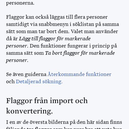
personerna.
Flaggor kan också läggas till flera personer
samtidigt via snabbmenyn i söklistan på samma
sätt som man tar bort dem. Valet man använder
då är
Lägg till flaggor för markerade
personer.
Den funktioner fungerar i princip på
samma sätt som
Ta bort flaggor för markerade
personer.
Se även guiderna
Återkommande funktioner
och
Detaljerad sökning.
Flaggor från import och
konvertering.
I en av de översta bilderna på den här sidan finns